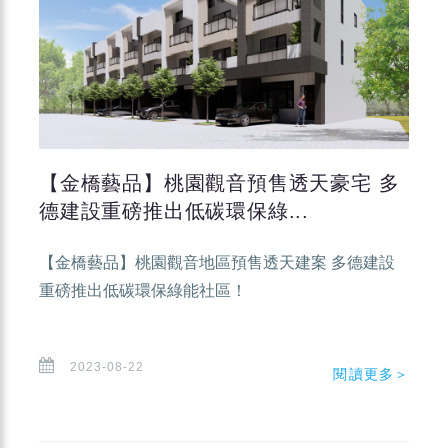
【金橋藝品】桃園觀音預售透天豪宅 多
德建設重磅推出低碳環保綠...
【金橋藝品】桃園觀音地區預售透天建案 多德建設
重磅推出低碳環保綠能社區！
2023-08-22
閱讀更多＞