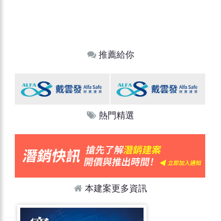
推薦給你
熱門精選
本建案更多資訊