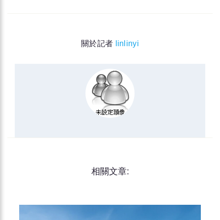
關於記者
linlinyi
相關文章: