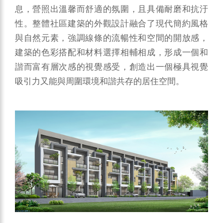
息，營照出溫馨而舒適的氛圍，且具備耐磨和抗汙
性。整體社區建築的外觀設計融合了現代簡約風格
與自然元素，強調線條的流暢性和空間的開放感，
建築的色彩搭配和材料選擇相輔相成，形成一個和
諧而富有層次感的視覺感受，創造出一個極具視覺
吸引力又能與周圍環境和諧共存的居住空間。