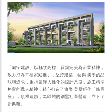
「庭宇建設」以極致高標、質築完美為企業精神，
致力成為幸福家庭推手，堅持建築工藝與 美學的品
味與追求，秉持嚴謹人性化的設計尺度，施工精準
務實的職人精神，精心打造了旗艦 美墅鉅作「峰雲
座」，規模造鎮，為區域的別墅社區營造，立下了
新典範。
----------------------------------------------------------------