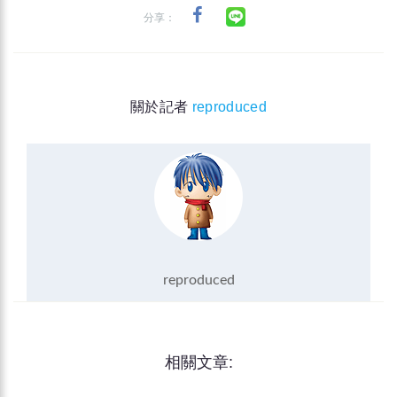
分享：
關於記者
reproduced
reproduced
相關文章: