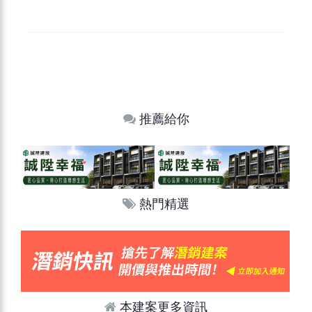
推薦給你
熱門精選
本建案更多資訊