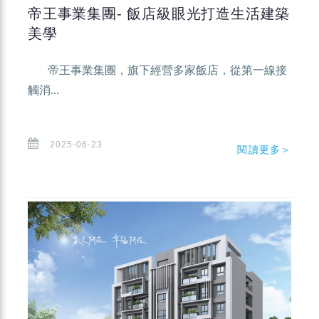
帝王事業集團- 飯店級眼光打造生活建築
美學
帝王事業集團，旗下經營多家飯店，從第一線接
觸消...
2025-06-23
閱讀更多＞