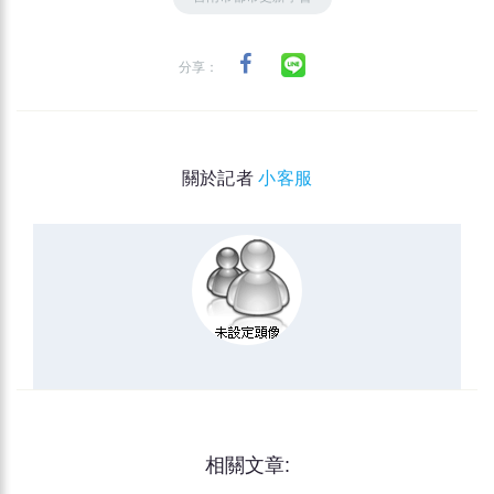
分享：
關於記者
小客服
相關文章: