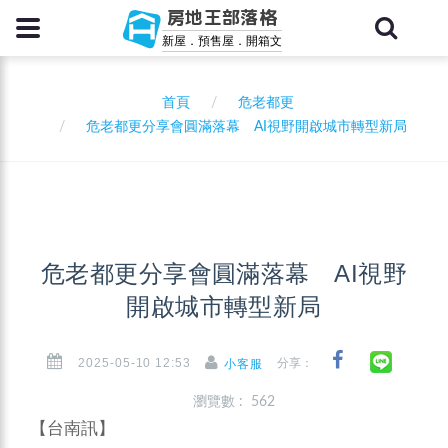
房地王部落格
新屋．預售屋．開箱文
首頁
危老都更
危老都更分享會圓滿落幕 AI視野開啟城市轉型新局
危老都更分享會圓滿落幕 AI視野
開啟城市轉型新局
2025-05-10 12:53
分享：
小客服
瀏覽數 : 562
【台南訊】