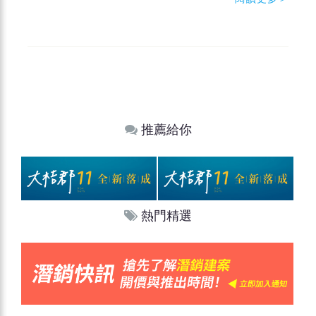
推薦給你
熱門精選