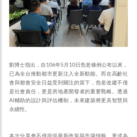
劉博士指出，自106年5月10日危老條例公布以來，
已為全台推動都市更新注入全新動能。而在高齡社
會與都會安全日益受到關注的當下，危老改建不僅
是社會責任，更是房地產開發者的重要戰略。透過
AI輔助的設計與評估機制，未來建築將更具智慧與
永續性。
本次分享會不僅提供最新政策與市場情報，更成為