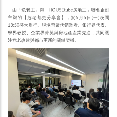
由「危老王」與「HOUSEtube房地王」聯名企劃
主辦的【危老都更分享會】，於5月5日(一)晚間
18:50盛大舉行。現場齊聚代銷業者、銀行界代表、
學界教授、企業界菁英與房地產產業先進，共同關
注危老改建與都市更新的關鍵契機。