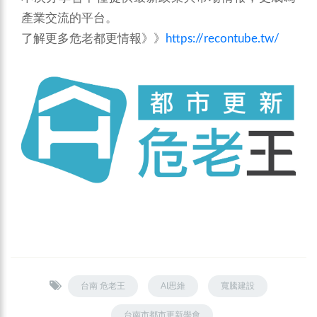
產業交流的平台。
了解更多危老都更情報》》
https://recontube.tw/
台南 危老王
AI思維
寬騰建設
台南市都市更新學會