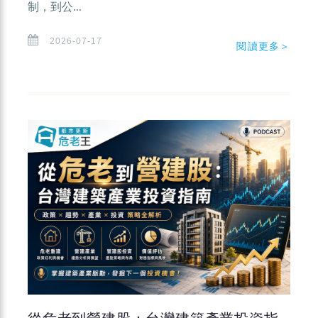
制，到公...
2026-07-17
閱讀更多＞