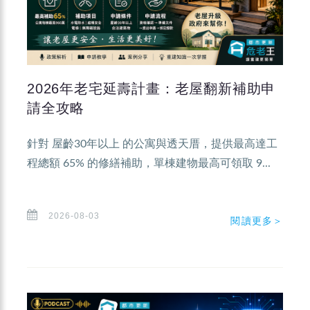
2026年老宅延壽計畫：老屋翻新補助申
請全攻略
針對 屋齡30年以上 的公寓與透天厝，提供最高達工
程總額 65% 的修繕補助，單棟建物最高可領取 9...
2026-08-03
閱讀更多＞