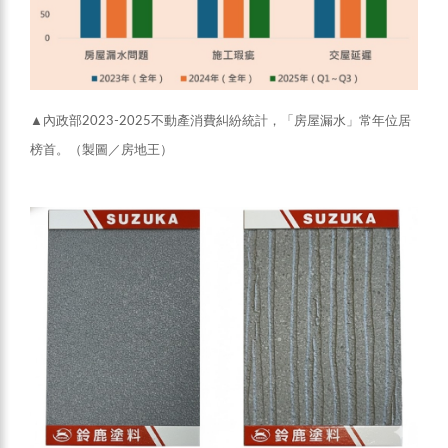
▲內政部2023-2025不動產消費糾紛統計，「房屋漏水」常年位居
榜首。（製圖／房地王）