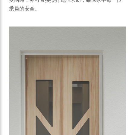
受困時，亦可直接撥打電話求助，確保家中每一位
乘員的安全。