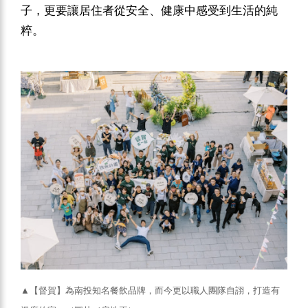
子，更要讓居住者從安全、健康中感受到生活的純
粹。
▲【督賀】為南投知名餐飲品牌，而今更以職人團隊自詡，打造有