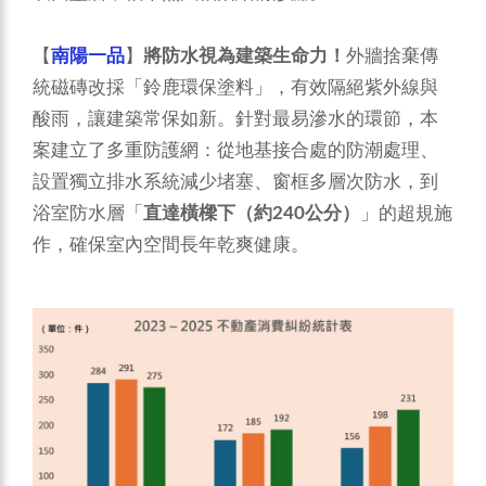
【
南陽一品
】
將防水視為建築生命力！
外牆捨棄傳
統磁磚改採「鈴鹿環保塗料」，有效隔絕紫外線與
酸雨，讓建築常保如新。針對最易滲水的環節，本
案建立了多重防護網：從地基接合處的防潮處理、
設置獨立排水系統減少堵塞、窗框多層次防水，到
浴室防水層「
直達橫樑下（約240公分）
」的超規施
作，確保室內空間長年乾爽健康。