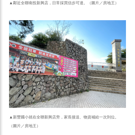
▲鄰近全聯南投新興店，日常採買信步可達。（圖片／房地王）
▲新豐國小就在全聯新興店旁，家長接送、物資補給一次到位。
（圖片／房地王）