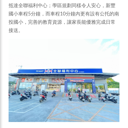
抵達全聯福利中心；學區規劃同樣令人安心，新豐
國小車程5分鐘，而車程10分鐘內更有設有公托的南
投國小，完善的教育資源，讓家長能優雅完成日常
接送。