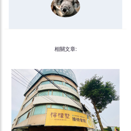
相關文章: