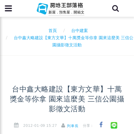
房地王部落格
新屋．預售屋．開箱文
首頁
台中建案
台中鑫大略建設【東方文華】十萬獎金等你拿 園來這麼美 三信公
園攝影徵文活動
台中鑫大略建設【東方文華】十萬
獎金等你拿 園來這麼美 三信公園攝
影徵文活動
2012-01-09 15:27
分享：
列車長