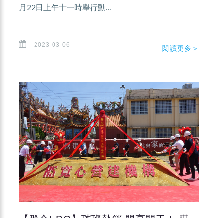
月22日上午十一時舉行動...
2023-03-06
閱讀更多＞