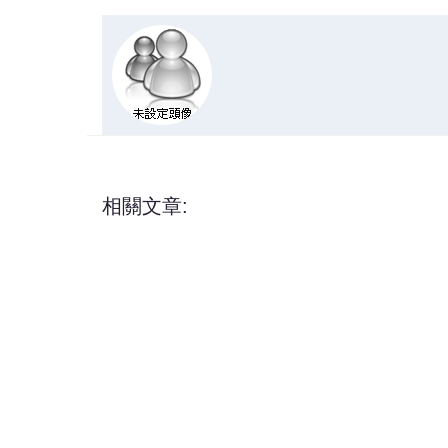
相關文章: