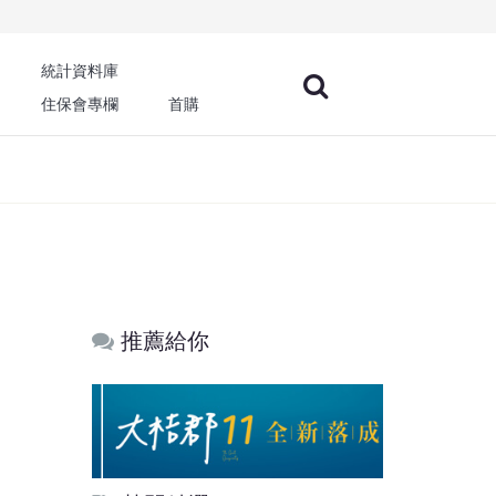
統計資料庫
住保會專欄
首購
推薦給你