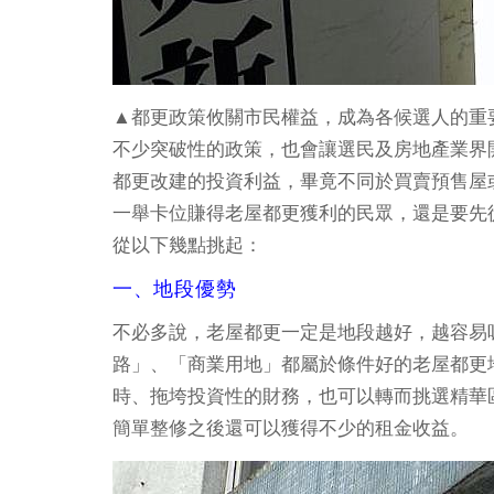
▲都更政策攸關市民權益，成為各候選人的重
不少突破性的政策，也會讓選民及房地產業界
都更改建的投資利益，畢竟不同於買賣預售屋
一舉卡位賺得老屋都更獲利的民眾，還是要先
從以下幾點挑起：
一、地段優勢
不必多說，老屋都更一定是地段越好，越容易
路」、「商業用地」都屬於條件好的老屋都更
時、拖垮投資性的財務，也可以轉而挑選精華區
簡單整修之後還可以獲得不少的租金收益。