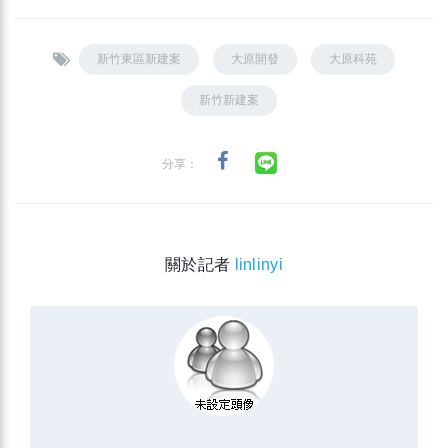
新竹東區新建案
大原開發
大原科苑
新竹新建案
分享：
關於記者
linlinyi