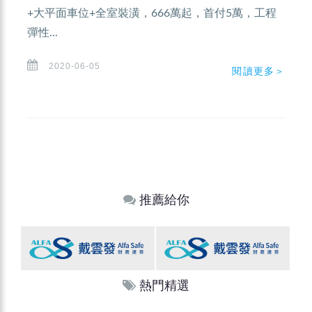
+大平面車位+全室裝潢，666萬起，首付5萬，工程
彈性...
2020-06-05
閱讀更多＞
推薦給你
熱門精選