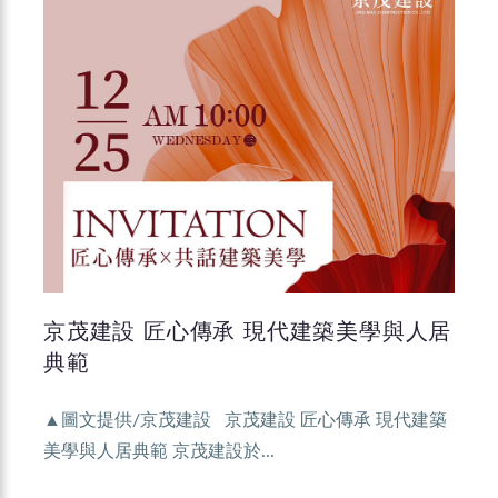
京茂建設 匠心傳承 現代建築美學與人居
典範
▲圖文提供/京茂建設 京茂建設 匠心傳承 現代建築
美學與人居典範 京茂建設於...