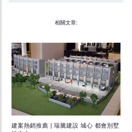
相關文章:
建案熱銷推薦 | 瑞騰建設 城心 都會別墅