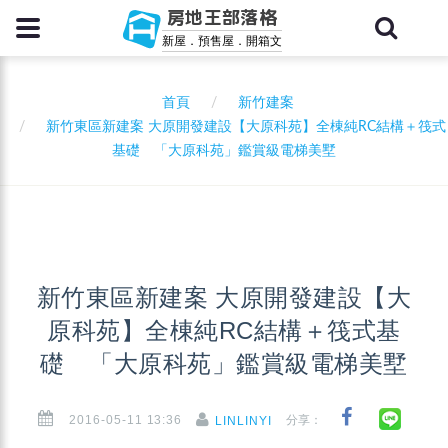
房地王部落格
新屋．預售屋．開箱文
首頁
新竹建案
新竹東區新建案 大原開發建設【大原科苑】全棟純RC結構＋筏式
基礎 「大原科苑」鑑賞級電梯美墅
新竹東區新建案 大原開發建設【大
原科苑】全棟純RC結構＋筏式基
礎 「大原科苑」鑑賞級電梯美墅
2016-05-11 13:36
分享：
LINLINYI