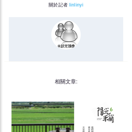
關於記者
linlinyi
相關文章: