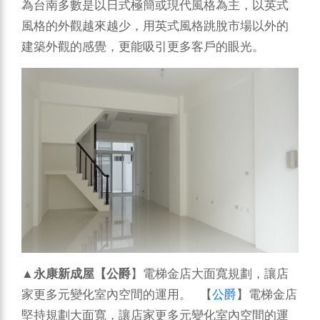
為台南多數是以日式極簡或現代風格為主，以英式
風格的外觀越來越少，用英式風格跳脫市場以外的
建築外觀的感覺，更能吸引更多客戶的眼光。
▲
永康新成屋【公爵
】電梯金店大面寬規劃，讓店
家更多元變化室內空間的運用。 【
公爵
】電梯金店
堅持規劃大面寬，讓店家更多元變化室內空間的運