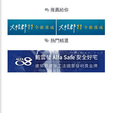
推薦給你
熱門精選