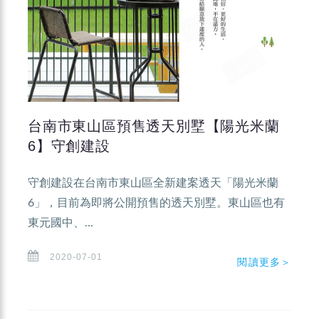
台南市東山區預售透天別墅【陽光米蘭
6】守創建設
守創建設在台南市東山區全新建案透天「陽光米蘭
6」，目前為即將公開預售的透天別墅。東山區也有
東元國中、...
2020-07-01
閱讀更多＞