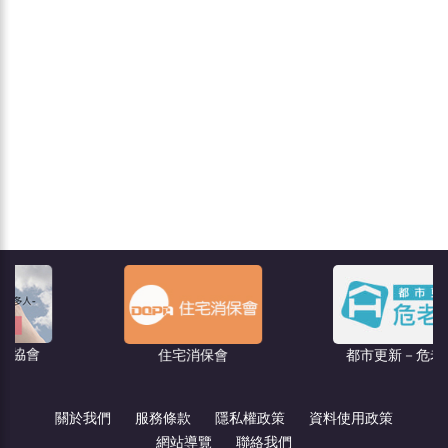
住宅消保會
都市更新－危老王
關於我們
服務條款
隱私權政策
資料使用政策
網站導覽
聯絡我們