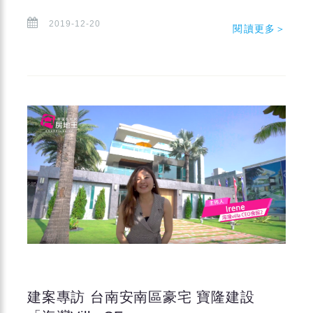
2019-12-20
閱讀更多＞
建案專訪 台南安南區豪宅 寶隆建設