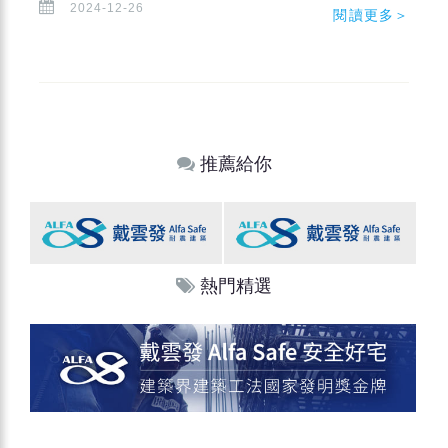
2024-12-26
閱讀更多＞
推薦給你
熱門精選