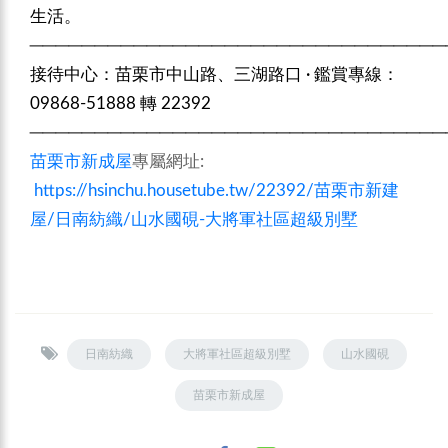
生活。
────────────────────────────────
接待中心：苗栗市中山路、三湖路口 · 鑑賞專線：
09868-51888 轉 22392
────────────────────────────────
苗栗市新成屋
專屬網址:
https://hsinchu.housetube.tw/22392/苗栗市新建
屋/日南紡織/山水國硯-大將軍社區超級別墅
日南紡織
大將軍社區超級別墅
山水國硯
苗栗市新成屋