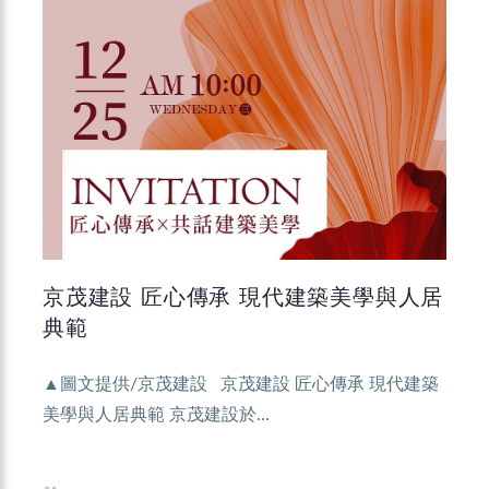
京茂建設 匠心傳承 現代建築美學與人居
典範
▲圖文提供/京茂建設 京茂建設 匠心傳承 現代建築
美學與人居典範 京茂建設於...