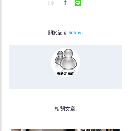
分享：
關於記者
linlinyi
相關文章: