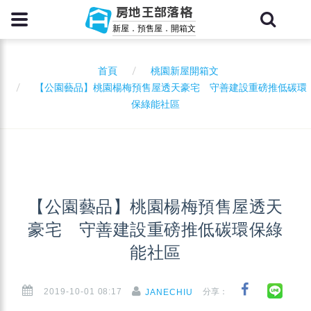
房地王部落格
新屋．預售屋．開箱文
首頁
桃園新屋開箱文
【公園藝品】桃園楊梅預售屋透天豪宅 守善建設重磅推低碳環
保綠能社區
【公園藝品】桃園楊梅預售屋透天
豪宅 守善建設重磅推低碳環保綠
能社區
2019-10-01 08:17
分享：
JANECHIU