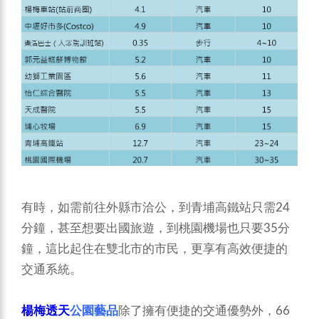
有時，如需前往外縣市洽公，到青埔高鐵站只需24
分鐘，甚至想要出國旅遊，到桃園機場也只要35分
鐘，這比起住在雙北市的市民，更享有高效便捷的
交通系統。
楊梅透天
公園藝品
除了擁有便捷的交通優勢外，66