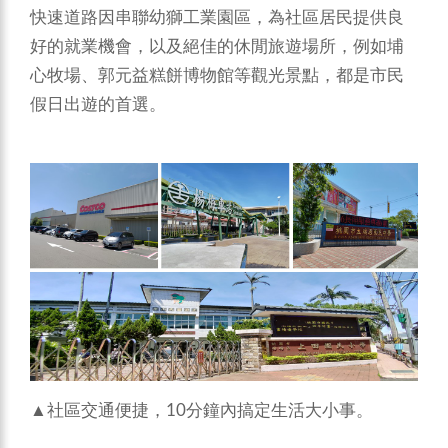
快速道路因串聯幼獅工業園區，為社區居民提供良
好的就業機會，以及絕佳的休閒旅遊場所，例如埔
心牧場、郭元益糕餅博物館等觀光景點，都是市民
假日出遊的首選。
▲社區交通便捷，10分鐘內搞定生活大小事。