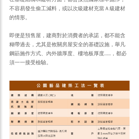
不容易發生偷工減料，或以次級建材充當Ａ級建材
的情形。
即便是預售屋，建商對於消費者的承諾，都不能含
糊帶過去，尤其是攸關房屋安全的基礎設施，舉凡
鋼筯施作方式、內外牆厚度、樓地板厚度…..，都必
須一一接受檢驗。