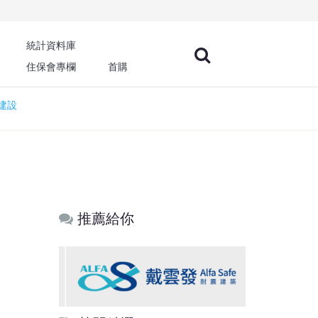
統計資料庫
住保會專欄
首購
建設
推薦給你