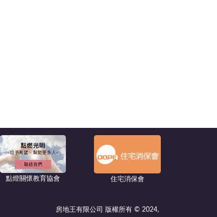
點燈關懷教育協會
住宅消保會
房地王有限公司 版權所有 © 2024,