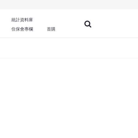
統計資料庫
住保會專欄
首購