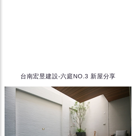
台南宏昱建設-六庭NO.3 新屋分享