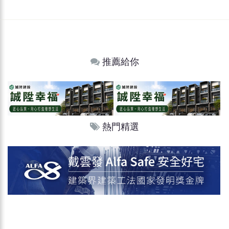
推薦給你
熱門精選