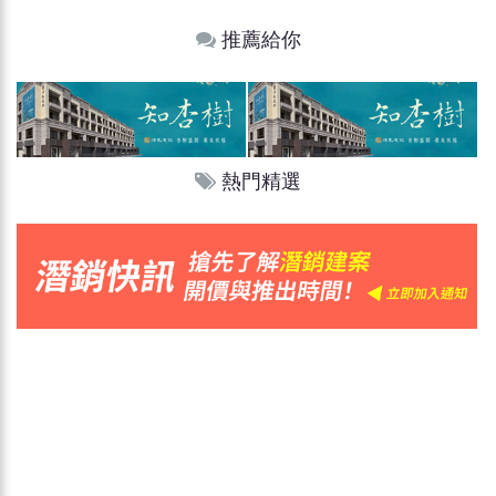
推薦給你
熱門精選