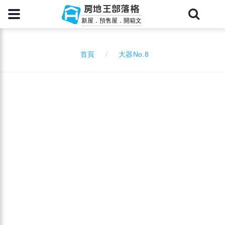
房地王部落格
新屋．預售屋．開箱文
大器No.8
首頁