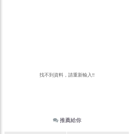
找不到資料，請重新輸入!!
推薦給你