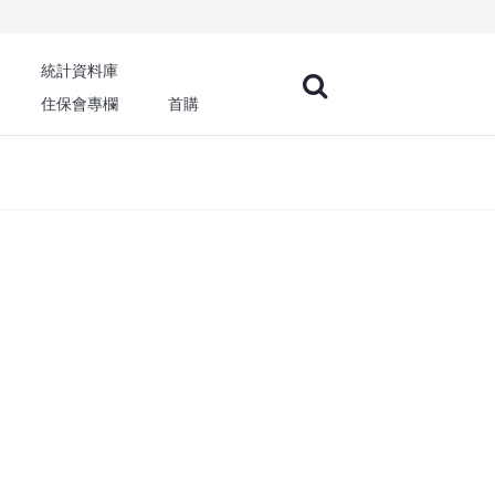
統計資料庫
住保會專欄
首購