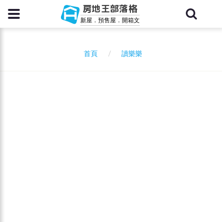
房地王部落格
新屋．預售屋．開箱文
讀樂樂
首頁