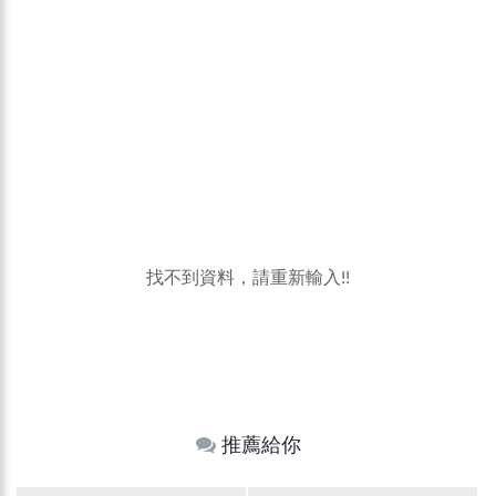
找不到資料，請重新輸入!!
推薦給你