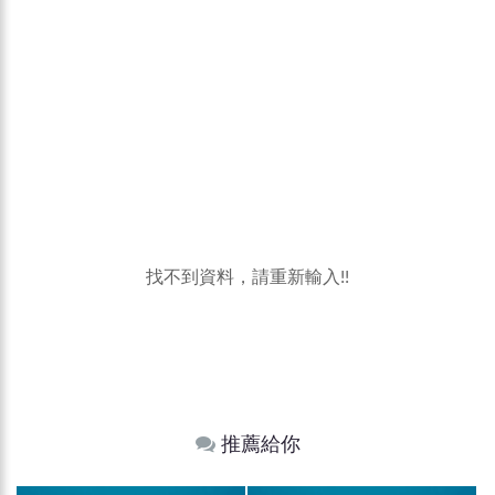
找不到資料，請重新輸入!!
推薦給你