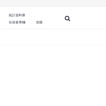
統計資料庫
住保會專欄
首購