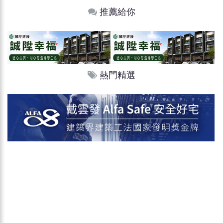
推薦給你
熱門精選