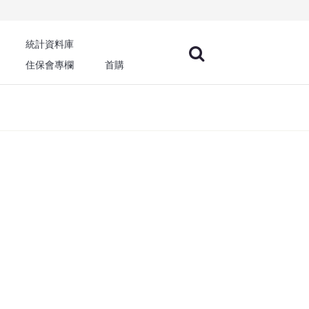
統計資料庫
住保會專欄
首購