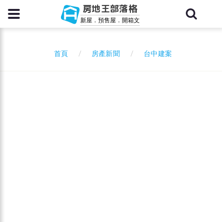
房地王部落格
新屋．預售屋．開箱文
房產新聞
台中建案
首頁