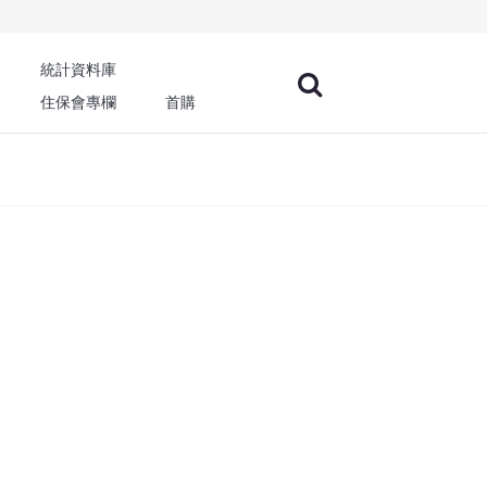
統計資料庫
住保會專欄
首購