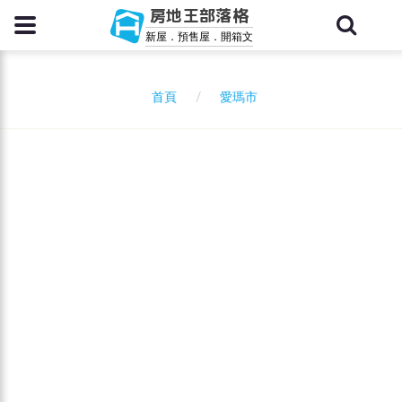
房地王部落格
新屋．預售屋．開箱文
愛瑪市
首頁