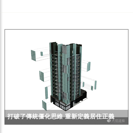
打破了傳統僵化思維 重新定義居住正義