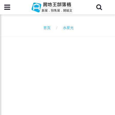
房地王部落格
新屋．預售屋．開箱文
水星光
首頁