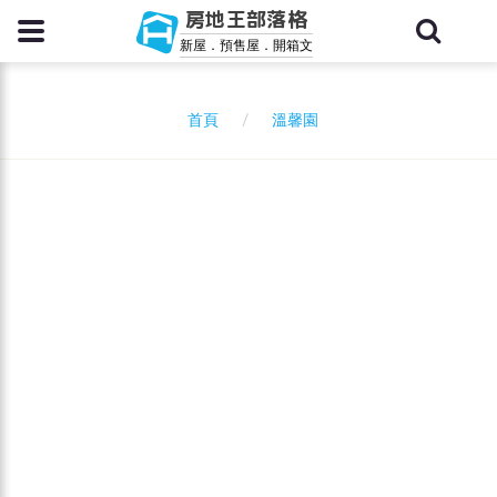
房地王部落格
新屋．預售屋．開箱文
溫馨園
首頁