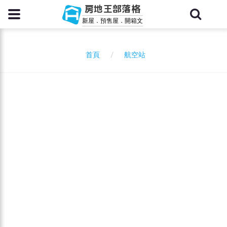
房地王部落格
新屋．預售屋．開箱文
航空站
首頁