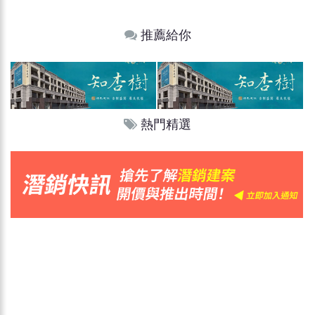
推薦給你
熱門精選