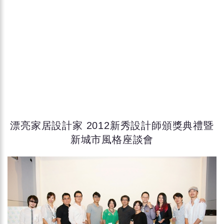
漂亮家居設計家 2012新秀設計師頒獎典禮暨
新城市風格座談會