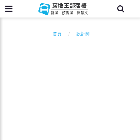
房地王部落格
新屋．預售屋．開箱文
設計師
首頁