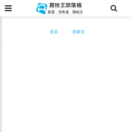
房地王部落格
新屋．預售屋．開箱文
買軍宅
首頁