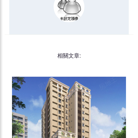
相關文章: