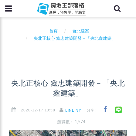
房地王部落格
新屋．預售屋．開箱文
首頁
台北建案
央北正核心 鑫忠建築開發－「央北鑫建築」
央北正核心 鑫忠建築開發－「央北
鑫建築」
2020-12-17 10:58
分享：
LINLINYI
瀏覽數 : 1,574