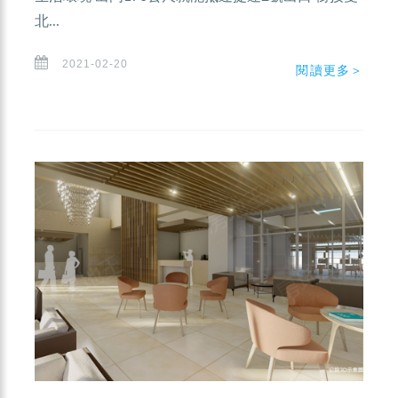
北...
2021-02-20
閱讀更多＞