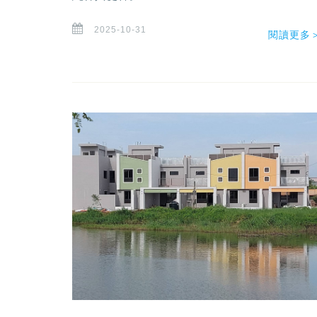
2025-10-31
閱讀更多