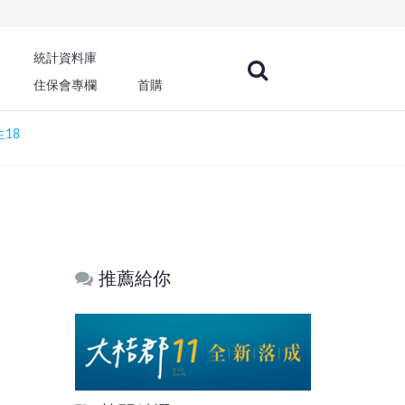
統計資料庫
住保會專欄
首購
18
推薦給你