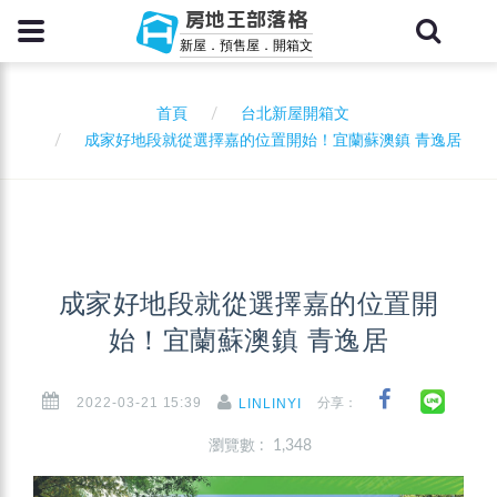
房地王部落格
新屋．預售屋．開箱文
首頁
台北新屋開箱文
成家好地段就從選擇嘉的位置開始！宜蘭蘇澳鎮 青逸居
成家好地段就從選擇嘉的位置開
始！宜蘭蘇澳鎮 青逸居
2022-03-21 15:39
分享：
LINLINYI
瀏覽數 : 1,348