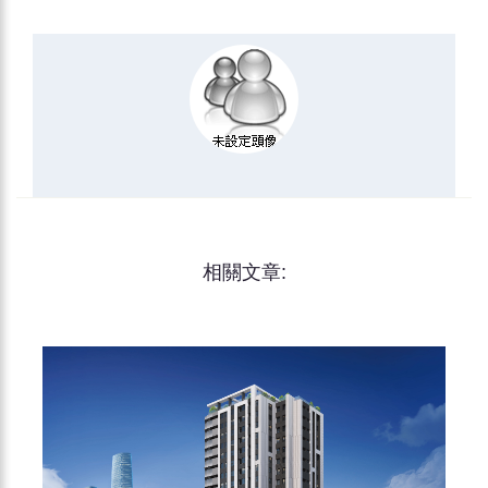
相關文章: