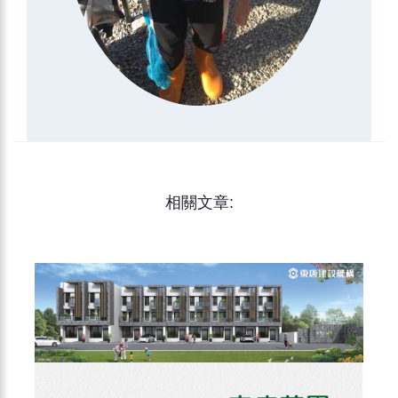
相關文章: