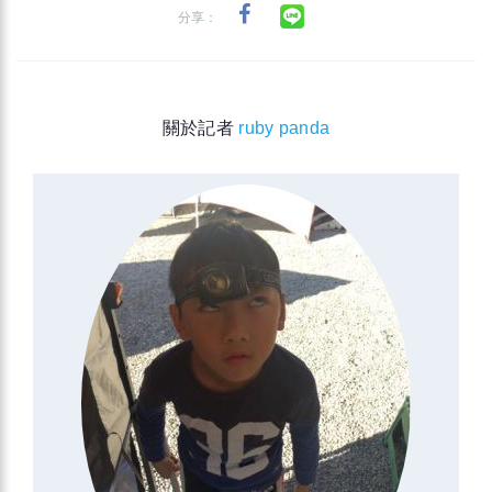
分享：
關於記者
ruby panda