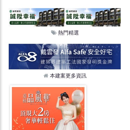
熱門精選
本建案更多資訊