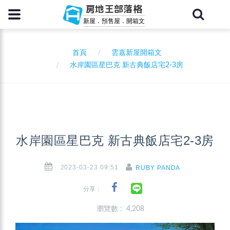
房地王部落格
新屋．預售屋．開箱文
首頁
雲嘉新屋開箱文
水岸園區星巴克 新古典飯店宅2-3房
水岸園區星巴克 新古典飯店宅2-3房
2023-03-23 09:51
RUBY PANDA
分享：
瀏覽數 : 4,208