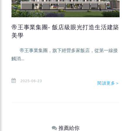
帝王事業集團- 飯店級眼光打造生活建築
美學
帝王事業集團，旗下經營多家飯店，從第一線接
觸消...
2025-06-23
閱讀更多＞
推薦給你