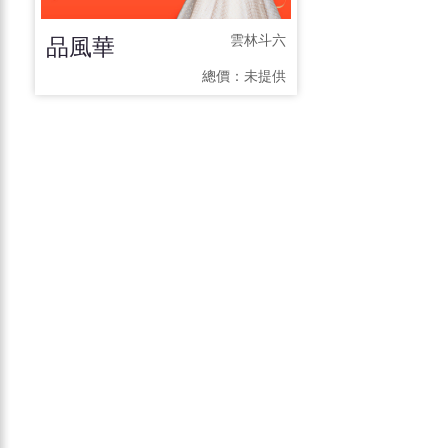
品風華
雲林斗六
總價：
未提供