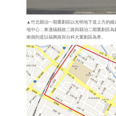
▲竹北縣治一期重劃區以光明地下道上方的鐵
地中心，東邊隔縣政二路與縣治二期重劃區為
南側則是以福興路與台科大重劃區為界。