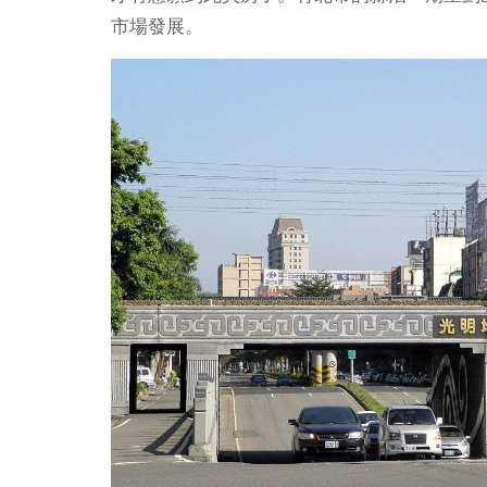
市場發展。