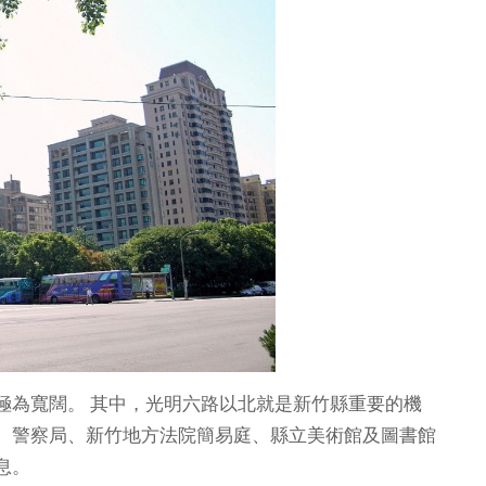
極為寬闊。 其中，光明六路以北就是新竹縣重要的機
、警察局、新竹地方法院簡易庭、縣立美術館及圖書館
息。