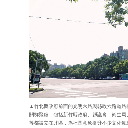
▲竹北縣政府前面的光明六路與縣政六路道路
關群聚處，包括新竹縣政府、縣議會、衛生局
等都設立在此區，為社區意象提升不少文化氣