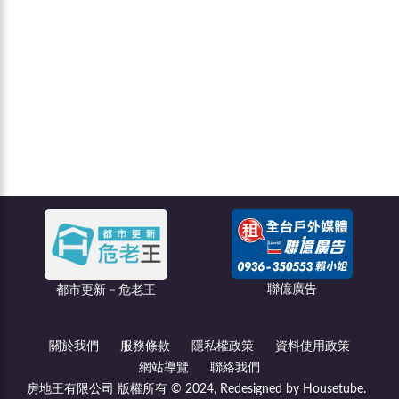
聯億廣告
創綠碳權科技
關於我們
服務條款
隱私權政策
資料使用政策
網站導覽
聯絡我們
房地王有限公司 版權所有 © 2024, Redesigned by Housetube.