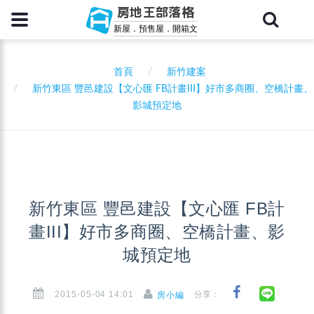
房地王部落格
新屋．預售屋．開箱文
首頁
新竹建案
新竹東區 豐邑建設【文心匯 FB計畫III】好市多商圈、空橋計畫、
影城預定地
新竹東區 豐邑建設【文心匯 FB計
畫III】好市多商圈、空橋計畫、影
城預定地
2015-05-04 14:01
分享：
房小編