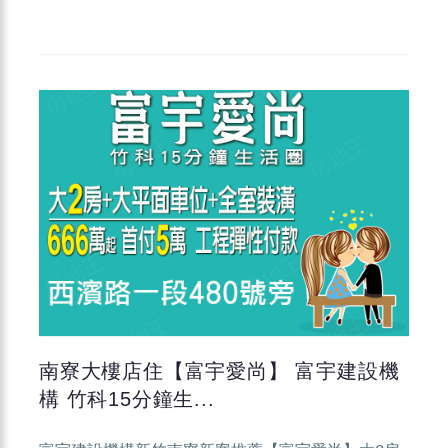
南寮大樓店住【富宇愛尚】 富宇建設機
構 竹科15分鐘生...