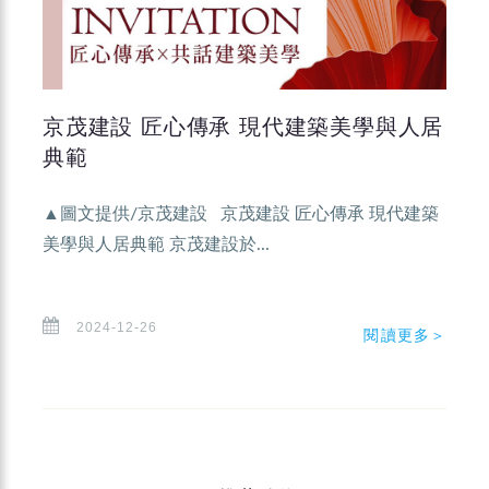
京茂建設 匠心傳承 現代建築美學與人居
典範
▲圖文提供/京茂建設 京茂建設 匠心傳承 現代建築
美學與人居典範 京茂建設於...
2024-12-26
閱讀更多＞