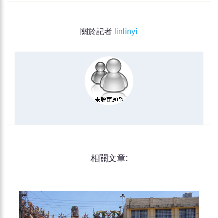
關於記者
linlinyi
相關文章: