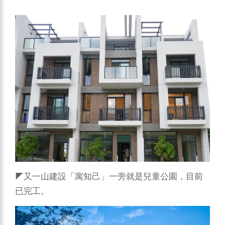
◤又一山建設「寓知己」一旁就是兒童公園，目前
已完工。