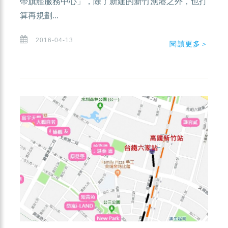
帶旗艦服務中心」，除了新建的新竹漁港之外，也打
算再規劃...
2016-04-13
閱讀更多＞