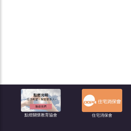
點燈關懷教育協會
住宅消保會