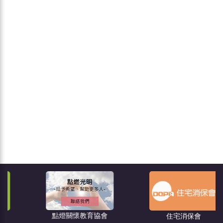
點燈關懷教育協會
住宅消保會