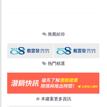
推薦給你
熱門精選
本建案更多資訊