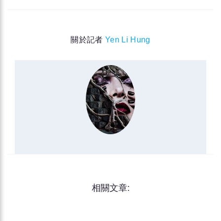
關於記者
Yen Li Hung
相關文章: