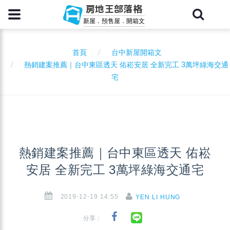
房地王部落格
新屋．預售屋．開箱文
首頁
台中新屋開箱文
熱銷建案推薦｜台中東區透天 佑崧安居 全新完工 3萬坪綠海交通
宅
熱銷建案推薦｜台中東區透天 佑崧
安居 全新完工 3萬坪綠海交通宅
2019-12-19 14:55
YEN LI HUNG
分享：