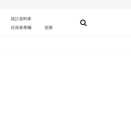
統計資料庫
住保會專欄
首購