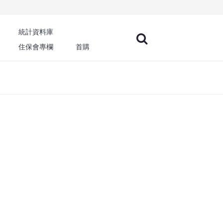
統計資料庫
住保會專欄
首購