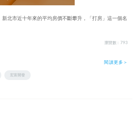
，新北市近十年來的平均房價不斷攀升，「打房」這一個名
瀏覽數 : 793
閱讀更多＞
宏富開發