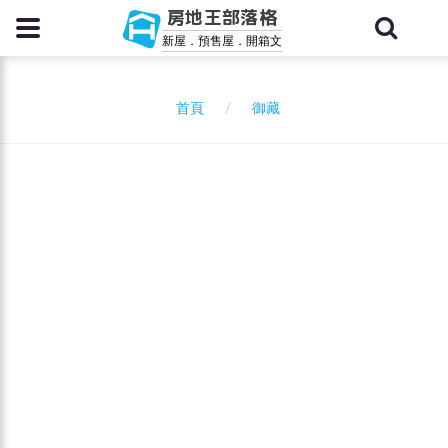
房地王部落格
新屋．預售屋．開箱文
御藏
首頁