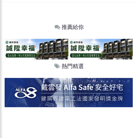
推薦給你
熱門精選