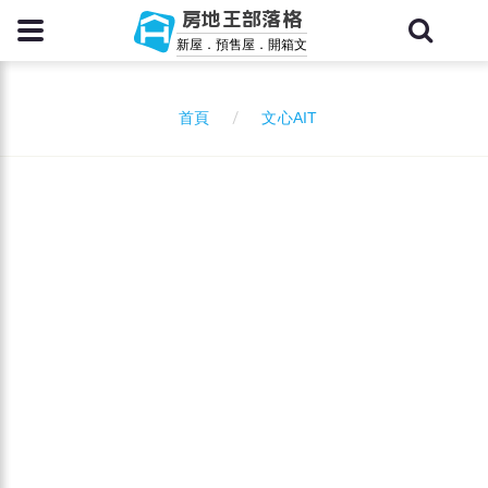
房地王部落格
新屋．預售屋．開箱文
文心AIT
首頁