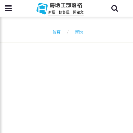
房地王部落格
新屋．預售屋．開箱文
新悅
首頁