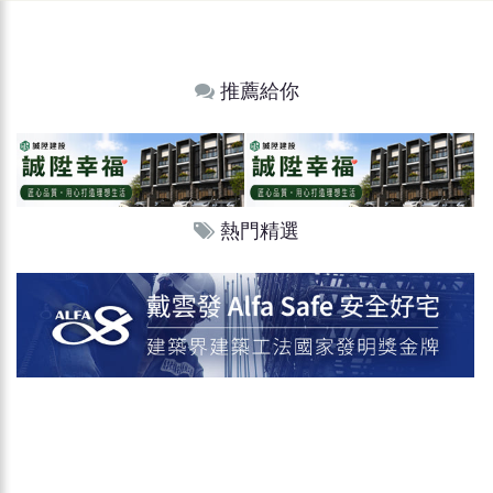
推薦給你
熱門精選