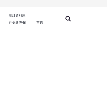
統計資料庫
住保會專欄
首購