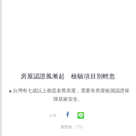
房屋認證風漸起 檢驗項目別輕忽
▲台灣有七成以上都是老舊房屋，需要有房屋檢測認證保
障居家安全。
分享：
瀏覽數 : 731