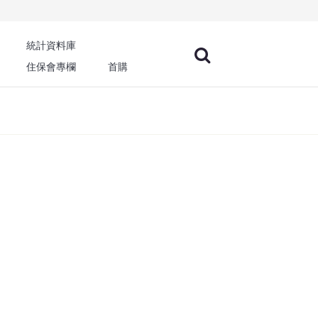
統計資料庫
住保會專欄
首購