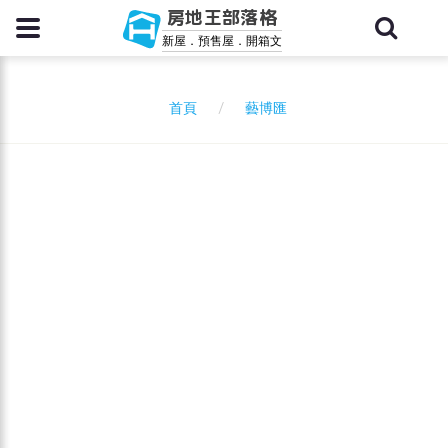
房地王部落格
新屋．預售屋．開箱文
藝博匯
首頁